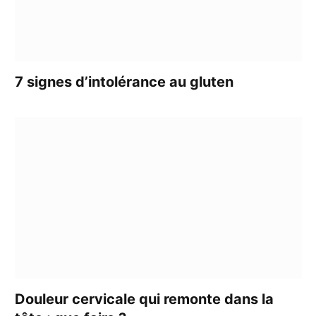
7 signes d’intolérance au gluten
Douleur cervicale qui remonte dans la