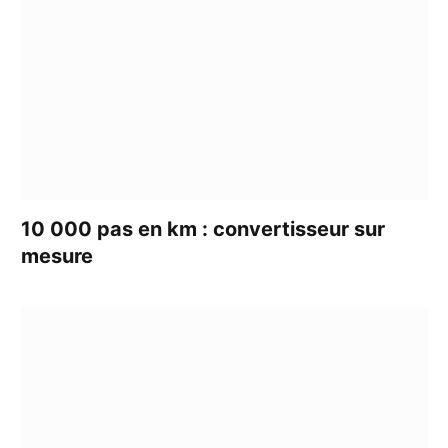
10 000 pas en km : convertisseur sur
mesure