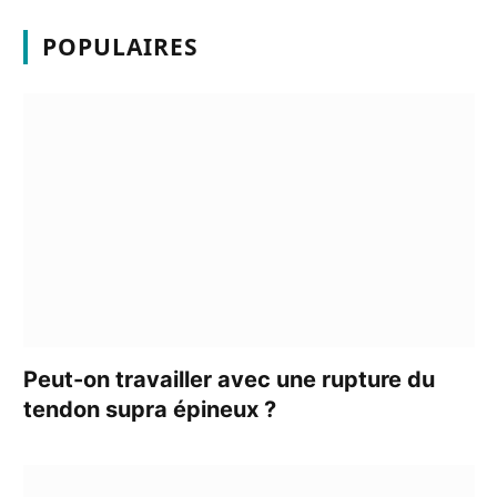
POPULAIRES
Peut-on travailler avec une rupture du
tendon supra épineux ?