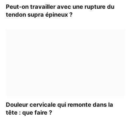
Peut-on travailler avec une rupture du
tendon supra épineux ?
Douleur cervicale qui remonte dans la
tête : que faire ?