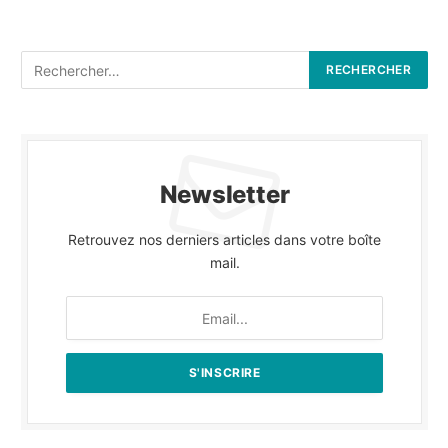
Newsletter
Retrouvez nos derniers articles dans votre boîte
mail.